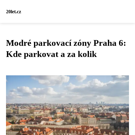
20let.cz
Modré parkovací zóny Praha 6:
Kde parkovat a za kolik