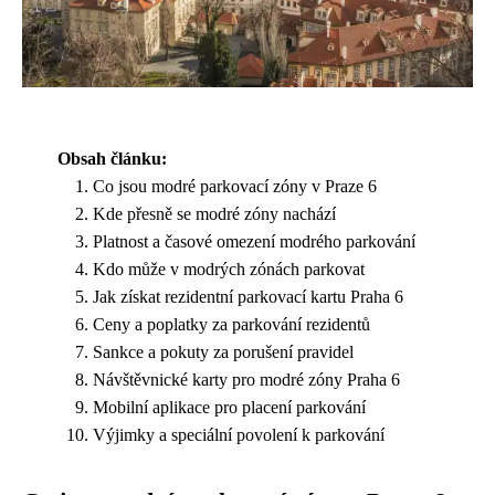
Obsah článku:
Co jsou modré parkovací zóny v Praze 6
Kde přesně se modré zóny nachází
Platnost a časové omezení modrého parkování
Kdo může v modrých zónách parkovat
Jak získat rezidentní parkovací kartu Praha 6
Ceny a poplatky za parkování rezidentů
Sankce a pokuty za porušení pravidel
Návštěvnické karty pro modré zóny Praha 6
Mobilní aplikace pro placení parkování
Výjimky a speciální povolení k parkování