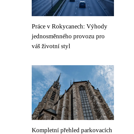
Práce v Rokycanech: Výhody
jednosměnného provozu pro
váš životní styl
Kompletní přehled parkovacích