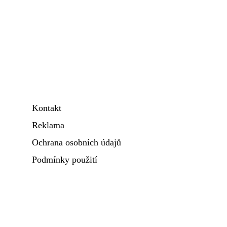
Kontakt
Reklama
Ochrana osobních údajů
Podmínky použití