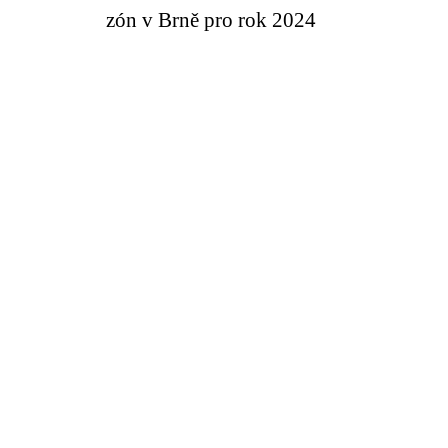
zón v Brně pro rok 2024