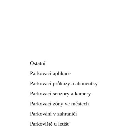
Ostatní
Parkovací aplikace
Parkovací průkazy a abonentky
Parkovací senzory a kamery
Parkovací zóny ve městech
Parkování v zahraničí
Parkoviště u letišť