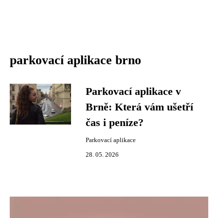
parkovací aplikace brno
Parkovací aplikace v
Brně: Která vám ušetří
čas i peníze?
Parkovací aplikace
28. 05. 2026