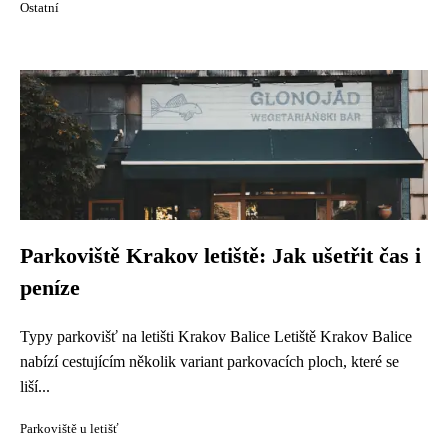
Ostatní
Parkoviště Krakov letiště: Jak ušetřit čas i
peníze
Typy parkovišť na letišti Krakov Balice Letiště Krakov Balice
nabízí cestujícím několik variant parkovacích ploch, které se
liší...
Parkoviště u letišť