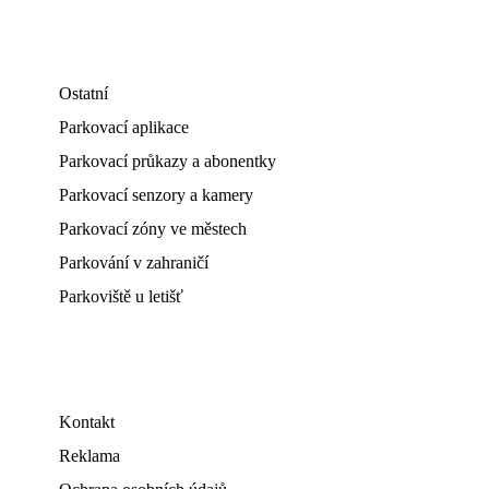
Ostatní
Parkovací aplikace
Parkovací průkazy a abonentky
Parkovací senzory a kamery
Parkovací zóny ve městech
Parkování v zahraničí
Parkoviště u letišť
Kontakt
Reklama