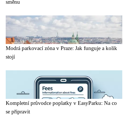
směnu
Modrá parkovací zóna v Praze: Jak funguje a kolik
stojí
Kompletní průvodce poplatky v EasyParku: Na co
se připravit