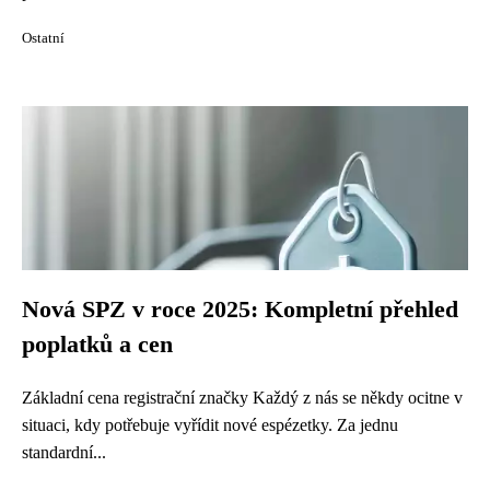
Ostatní
Nová SPZ v roce 2025: Kompletní přehled
poplatků a cen
Základní cena registrační značky Každý z nás se někdy ocitne v
situaci, kdy potřebuje vyřídit nové espézetky. Za jednu
standardní...