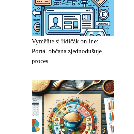
Vyměňte si řidičák online:
Portál občana zjednodušuje
proces