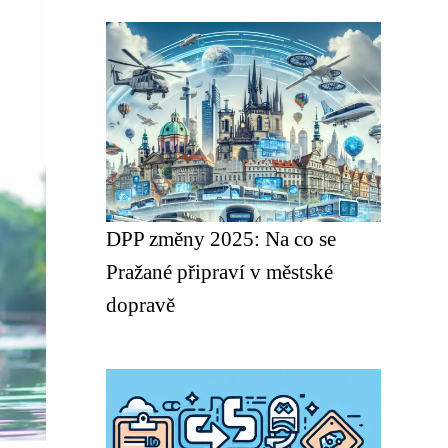
DPP změny 2025: Na co se
Pražané připraví v městské
dopravě