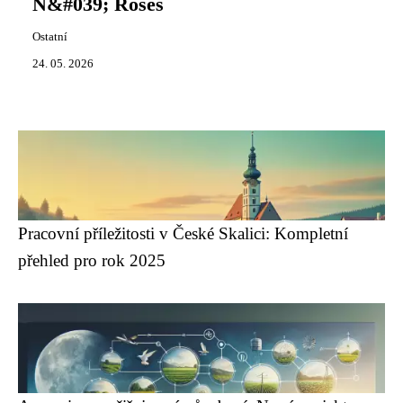
N&#039; Roses
Ostatní
24. 05. 2026
Pracovní příležitosti v České Skalici: Kompletní
přehled pro rok 2025