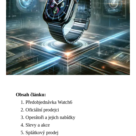
Obsah článku:
Předobjednávka Watch6
Oficiální prodejci
Operátoři a jejich nabídky
Slevy a akce
Splátkový prodej