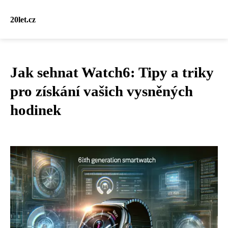
20let.cz
Jak sehnat Watch6: Tipy a triky
pro získání vašich vysněných
hodinek