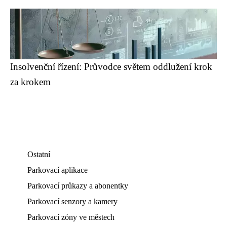
Insolvenční řízení: Průvodce světem oddlužení krok
za krokem
Ostatní
Parkovací aplikace
Parkovací průkazy a abonentky
Parkovací senzory a kamery
Parkovací zóny ve městech