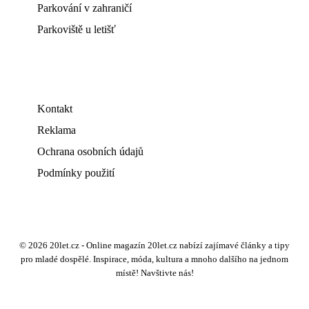
Parkování v zahraničí
Parkoviště u letišť
Kontakt
Reklama
Ochrana osobních údajů
Podmínky použití
© 2026 20let.cz - Online magazín 20let.cz nabízí zajímavé články a tipy
pro mladé dospělé. Inspirace, móda, kultura a mnoho dalšího na jednom
místě! Navštivte nás!