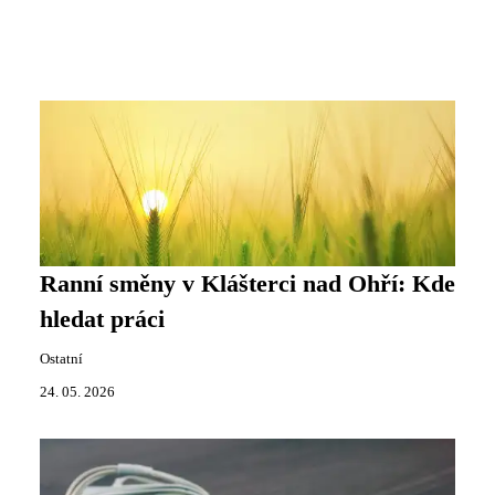
Ranní směny v Klášterci nad Ohří: Kde
hledat práci
Ostatní
24. 05. 2026