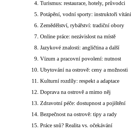
Turismus: restaurace, hotely, průvodci
Potápění, vodní sporty: instruktoři vítán
Zemědělství, rybářství: tradiční obory
Online práce: nezávislost na místě
Jazykové znalosti: angličtina a další
Vízum a pracovní povolení: nutnost
Ubytování na ostrově: ceny a možnosti
Kulturní rozdíly: respekt a adaptace
Doprava na ostrově a mimo něj
Zdravotní péče: dostupnost a pojištění
Bezpečnost na ostrově: tipy a rady
Práce snů? Realita vs. očekávání