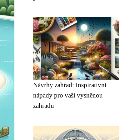
Návrhy zahrad: Inspirativní
nápady pro vaši vysněnou
zahradu