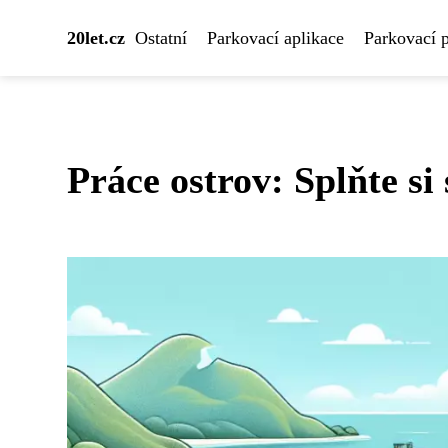
20let.cz
Ostatní
Parkovací aplikace
Parkovací 
Práce ostrov: Splňte si 