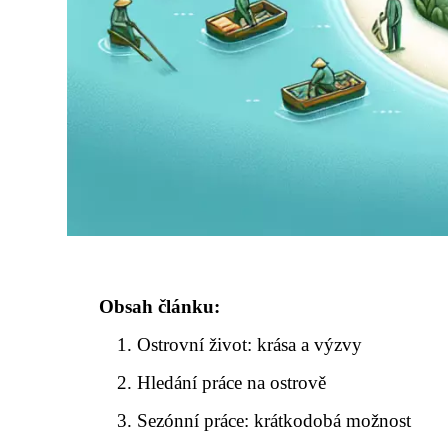
Obsah článku:
Ostrovní život: krása a výzvy
Hledání práce na ostrově
Sezónní práce: krátkodobá možnost