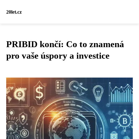
20let.cz
PRIBID končí: Co to znamená
pro vaše úspory a investice