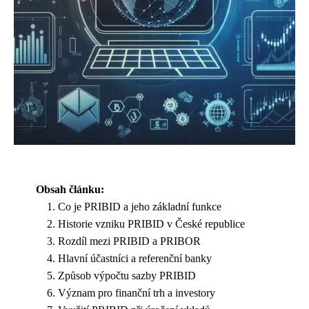
Obsah článku:
Co je PRIBID a jeho základní funkce
Historie vzniku PRIBID v České republice
Rozdíl mezi PRIBID a PRIBOR
Hlavní účastníci a referenční banky
Způsob výpočtu sazby PRIBID
Význam pro finanční trh a investory