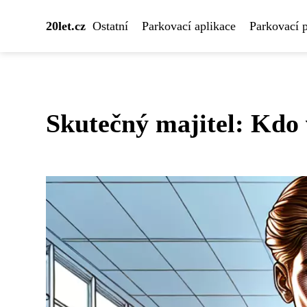
20let.cz
Ostatní
Parkovací aplikace
Parkovací 
Skutečný majitel: Kdo 