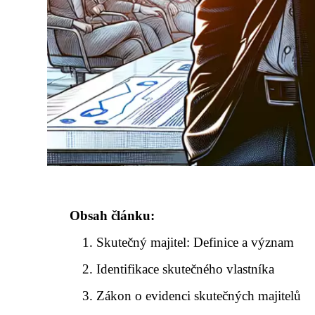
Obsah článku:
Skutečný majitel: Definice a význam
Identifikace skutečného vlastníka
Zákon o evidenci skutečných majitelů