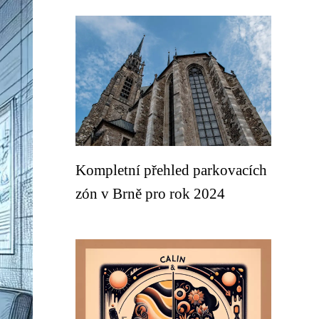
Kompletní přehled parkovacích
zón v Brně pro rok 2024