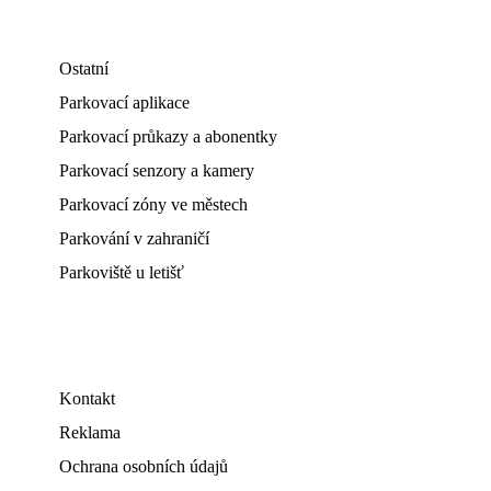
Ostatní
Parkovací aplikace
Parkovací průkazy a abonentky
Parkovací senzory a kamery
Parkovací zóny ve městech
Parkování v zahraničí
Parkoviště u letišť
Kontakt
Reklama
Ochrana osobních údajů