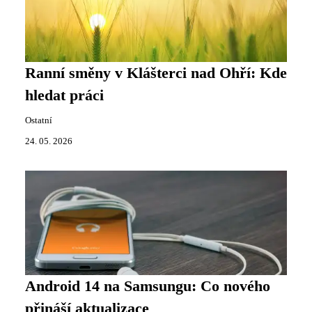
Ranní směny v Klášterci nad Ohří: Kde
hledat práci
Ostatní
24. 05. 2026
Android 14 na Samsungu: Co nového
přináší aktualizace