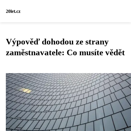
20let.cz
Výpověď dohodou ze strany
zaměstnavatele: Co musíte vědět