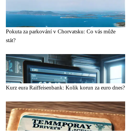
Pokuta za parkování v Chorvatsku: Co vás může
stát?
Kurz eura Raiffeisenbank: Kolik korun za euro dnes?